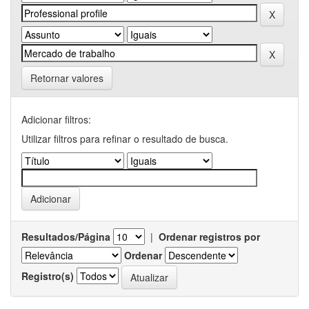
Retornar valores
Adicionar filtros:
Utilizar filtros para refinar o resultado de busca.
Resultados/Página
|
Ordenar registros por
Ordenar
Registro(s)