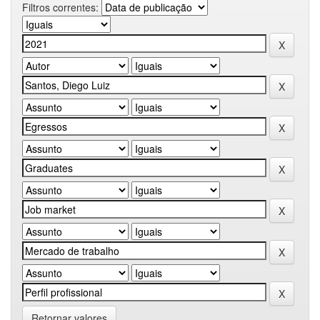
Filtros correntes:
Retornar valores