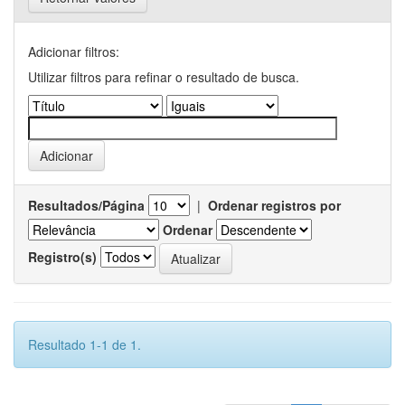
Adicionar filtros:
Utilizar filtros para refinar o resultado de busca.
Resultados/Página
|
Ordenar registros por
Ordenar
Registro(s)
Resultado 1-1 de 1.