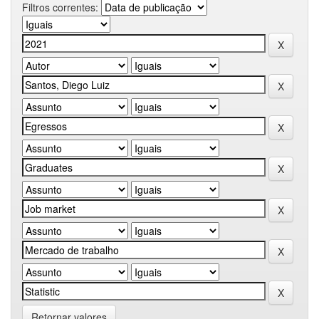
Filtros correntes:
Retornar valores