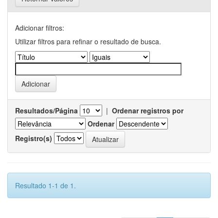
Adicionar filtros:
Utilizar filtros para refinar o resultado de busca.
Resultados/Página
|
Ordenar registros por
Ordenar
Registro(s)
Resultado 1-1 de 1.