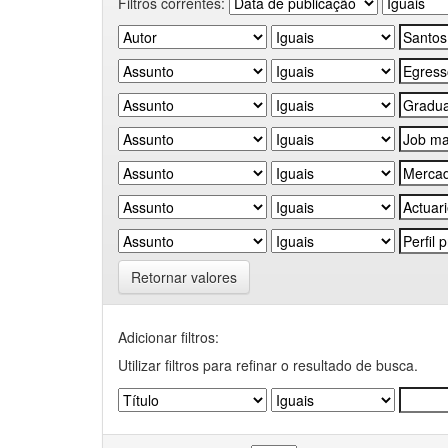
Filtros correntes:
Retornar valores
Adicionar filtros:
Utilizar filtros para refinar o resultado de busca.