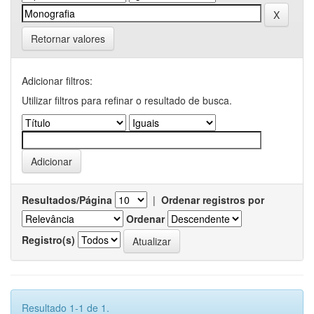
Retornar valores
Adicionar filtros:
Utilizar filtros para refinar o resultado de busca.
Resultados/Página
|
Ordenar registros por
Ordenar
Registro(s)
Resultado 1-1 de 1.