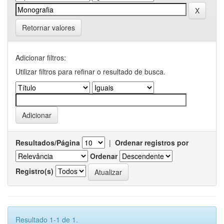
Retornar valores
Adicionar filtros:
Utilizar filtros para refinar o resultado de busca.
Resultados/Página
|
Ordenar registros por
Ordenar
Registro(s)
Resultado 1-1 de 1.