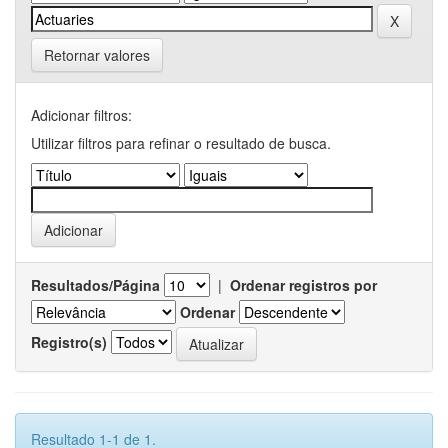
Retornar valores
Adicionar filtros:
Utilizar filtros para refinar o resultado de busca.
Resultados/Página
|
Ordenar registros por
Ordenar
Registro(s)
Resultado 1-1 de 1.