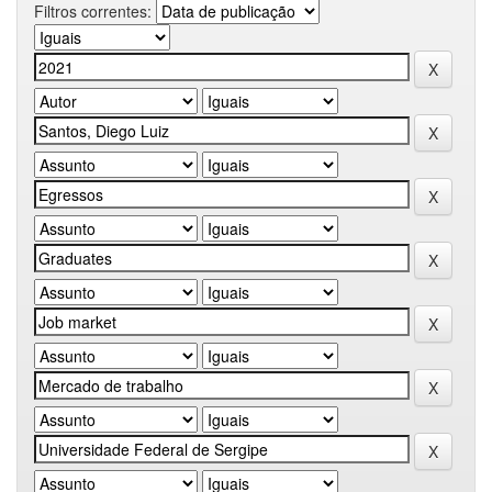
Filtros correntes: