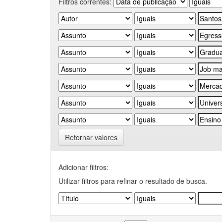
Filtros correntes:
Retornar valores
Adicionar filtros:
Utilizar filtros para refinar o resultado de busca.