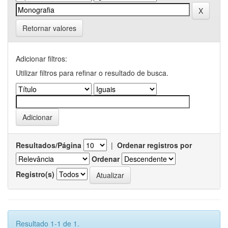
Retornar valores
Adicionar filtros:
Utilizar filtros para refinar o resultado de busca.
Resultados/Página
|
Ordenar registros por
Ordenar
Registro(s)
Resultado 1-1 de 1.