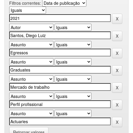
Filtros correntes:
Retornar valores