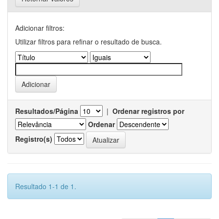
Adicionar filtros:
Utilizar filtros para refinar o resultado de busca.
Resultados/Página
|
Ordenar registros por
Ordenar
Registro(s)
Resultado 1-1 de 1.