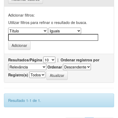
Adicionar filtros:
Utilizar filtros para refinar o resultado de busca.
Resultados/Página
|
Ordenar registros por
Ordenar
Registro(s)
Resultado 1-1 de 1.