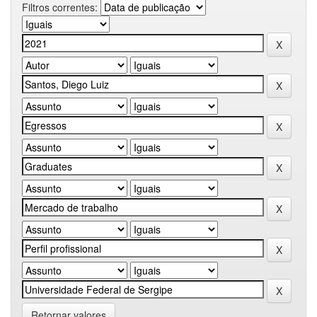
Filtros correntes:
Retornar valores