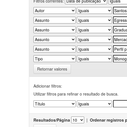
Filtros correntes:
Retornar valores
Adicionar filtros:
Utilizar filtros para refinar o resultado de busca.
Resultados/Página
|
Ordenar registros 