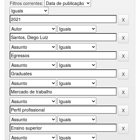
Filtros correntes: