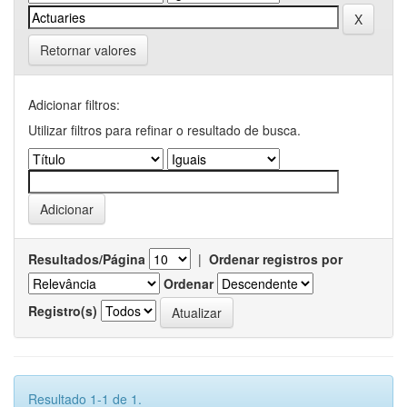
Retornar valores
Adicionar filtros:
Utilizar filtros para refinar o resultado de busca.
Resultados/Página
|
Ordenar registros por
Ordenar
Registro(s)
Resultado 1-1 de 1.