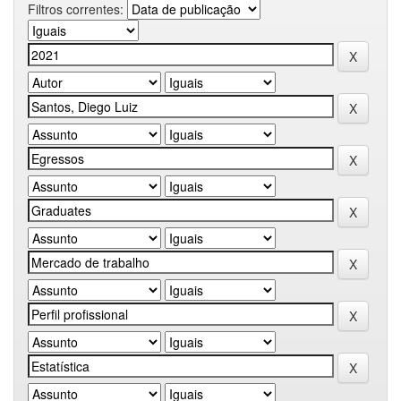
Filtros correntes: