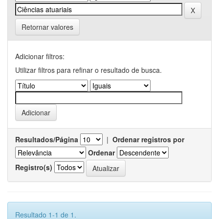
Retornar valores
Adicionar filtros:
Utilizar filtros para refinar o resultado de busca.
Resultados/Página
|
Ordenar registros por
Ordenar
Registro(s)
Resultado 1-1 de 1.