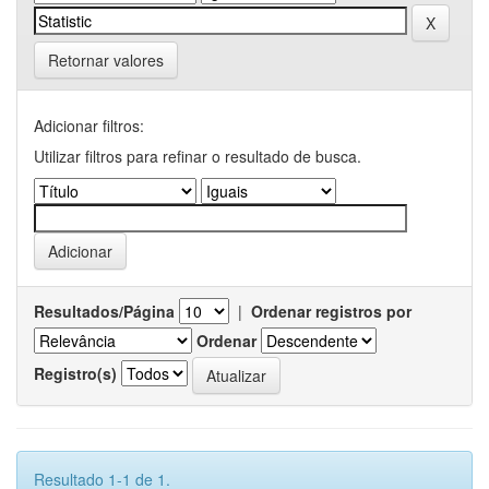
Retornar valores
Adicionar filtros:
Utilizar filtros para refinar o resultado de busca.
Resultados/Página
|
Ordenar registros por
Ordenar
Registro(s)
Resultado 1-1 de 1.