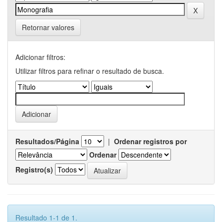
Retornar valores
Adicionar filtros:
Utilizar filtros para refinar o resultado de busca.
Resultados/Página
|
Ordenar registros por
Ordenar
Registro(s)
Resultado 1-1 de 1.