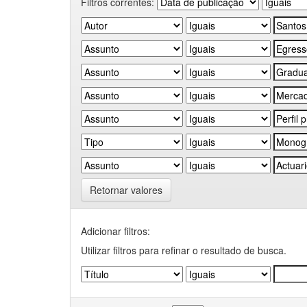
Filtros correntes:
Retornar valores
Adicionar filtros:
Utilizar filtros para refinar o resultado de busca.