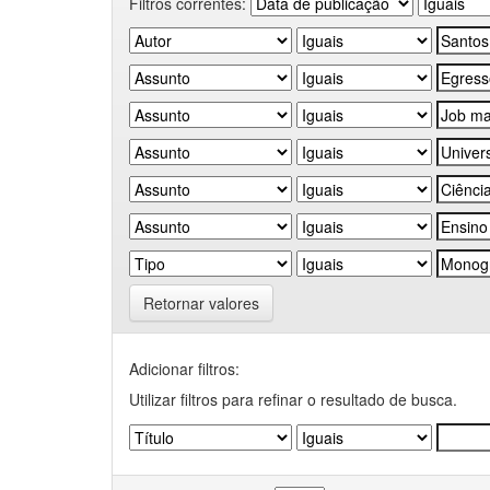
Filtros correntes:
Retornar valores
Adicionar filtros:
Utilizar filtros para refinar o resultado de busca.