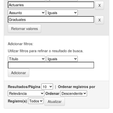
Retornar valores
Adicionar filtros:
Utilizar filtros para refinar o resultado de busca.
Resultados/Página
|
Ordenar registros por
Ordenar
Registro(s)