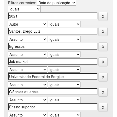
Filtros correntes: