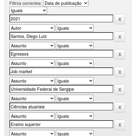
Filtros correntes: