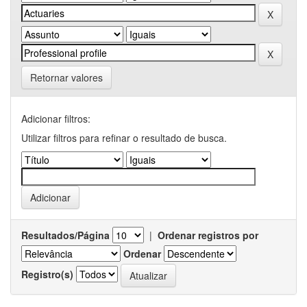
Retornar valores
Adicionar filtros:
Utilizar filtros para refinar o resultado de busca.
Resultados/Página
|
Ordenar registros por
Ordenar
Registro(s)