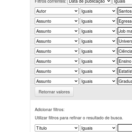
Filtros correntes:
Retornar valores
Adicionar filtros:
Utilizar filtros para refinar o resultado de busca.