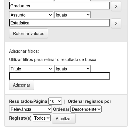
Retornar valores
Adicionar filtros:
Utilizar filtros para refinar o resultado de busca.
Resultados/Página
|
Ordenar registros por
Ordenar
Registro(s)