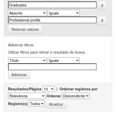
Retornar valores
Adicionar filtros:
Utilizar filtros para refinar o resultado de busca.
Resultados/Página
|
Ordenar registros por
Ordenar
Registro(s)