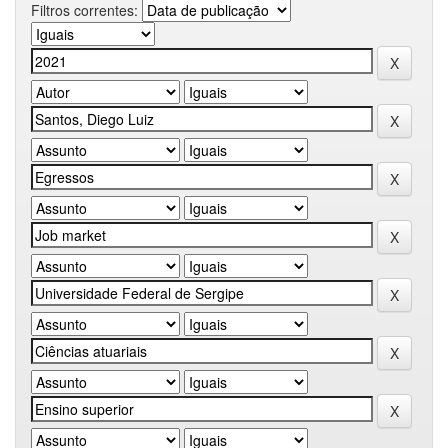
Filtros correntes: