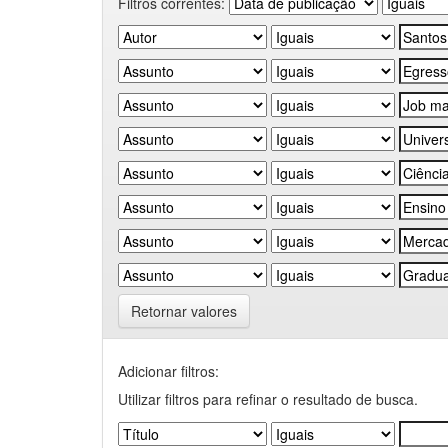
Filtros correntes:
Retornar valores
Adicionar filtros:
Utilizar filtros para refinar o resultado de busca.