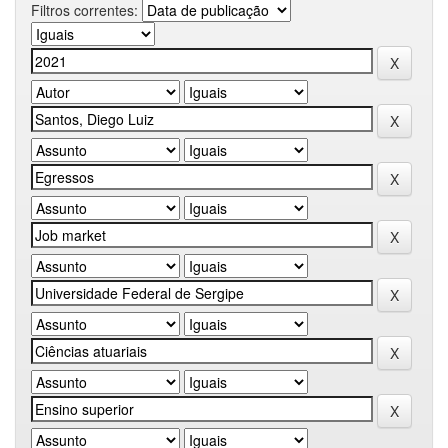
Filtros correntes: