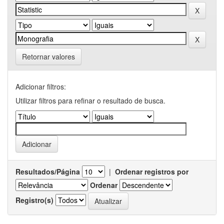
Retornar valores
Adicionar filtros:
Utilizar filtros para refinar o resultado de busca.
Resultados/Página
|
Ordenar registros por
Ordenar
Registro(s)