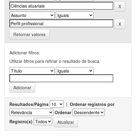
Retornar valores
Adicionar filtros:
Utilizar filtros para refinar o resultado de busca.
Resultados/Página
|
Ordenar registros por
Ordenar
Registro(s)