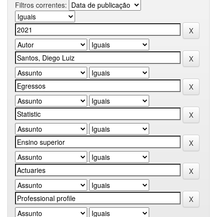
Filtros correntes: