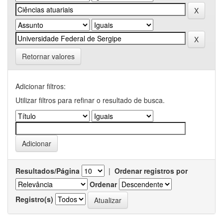
Retornar valores
Adicionar filtros:
Utilizar filtros para refinar o resultado de busca.
Resultados/Página
|
Ordenar registros por
Ordenar
Registro(s)