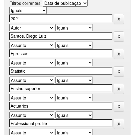
Filtros correntes: