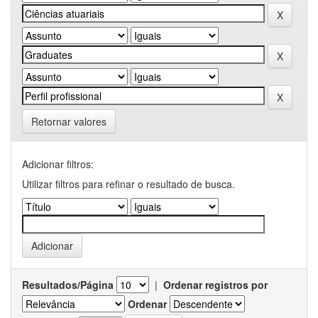
Retornar valores
Adicionar filtros:
Utilizar filtros para refinar o resultado de busca.
Resultados/Página
|
Ordenar registros por
Ordenar