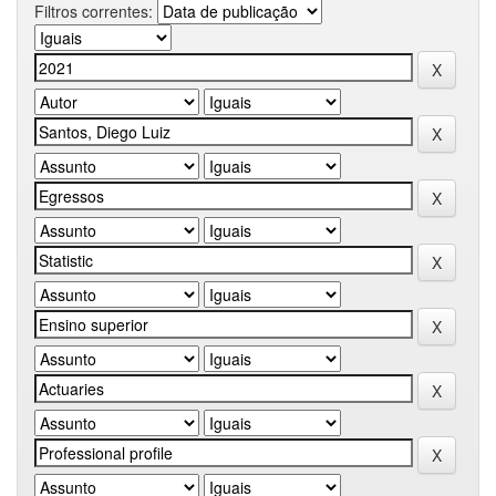
Filtros correntes: