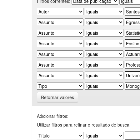
Filtros correntes:
Retornar valores
Adicionar filtros:
Utilizar filtros para refinar o resultado de busca.