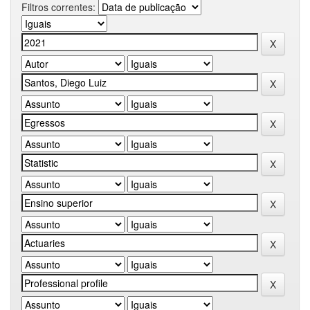
Filtros correntes: