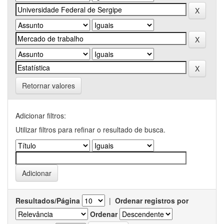
Retornar valores
Adicionar filtros:
Utilizar filtros para refinar o resultado de busca.
Resultados/Página
|
Ordenar registros por
Ordenar