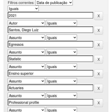
Filtros correntes: