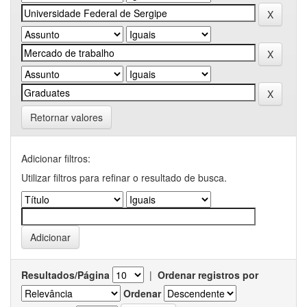
Retornar valores
Adicionar filtros:
Utilizar filtros para refinar o resultado de busca.
Resultados/Página
|
Ordenar registros por
Ordenar