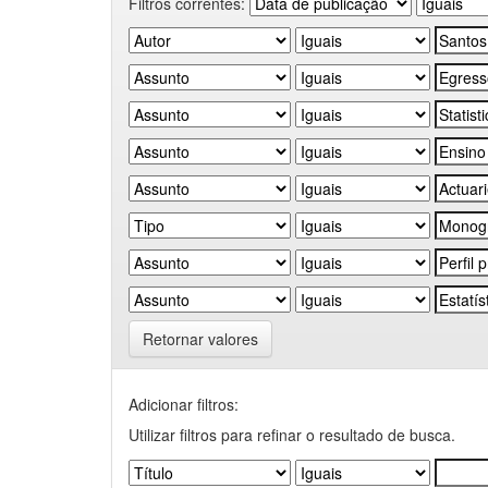
Filtros correntes:
Retornar valores
Adicionar filtros:
Utilizar filtros para refinar o resultado de busca.