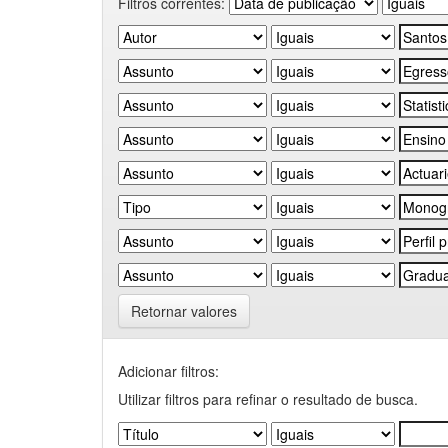
Filtros correntes:
Retornar valores
Adicionar filtros:
Utilizar filtros para refinar o resultado de busca.