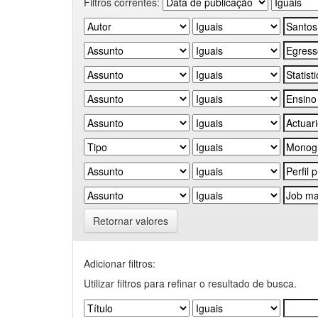
Filtros correntes:
Retornar valores
Adicionar filtros:
Utilizar filtros para refinar o resultado de busca.