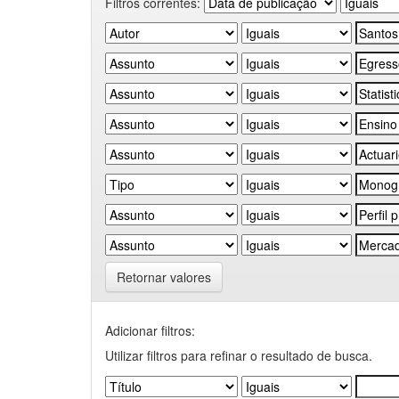
Filtros correntes:
Retornar valores
Adicionar filtros:
Utilizar filtros para refinar o resultado de busca.