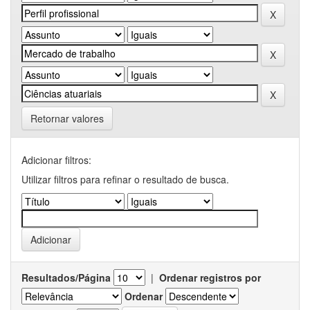
Retornar valores
Adicionar filtros:
Utilizar filtros para refinar o resultado de busca.
Resultados/Página
|
Ordenar registros por
Ordenar