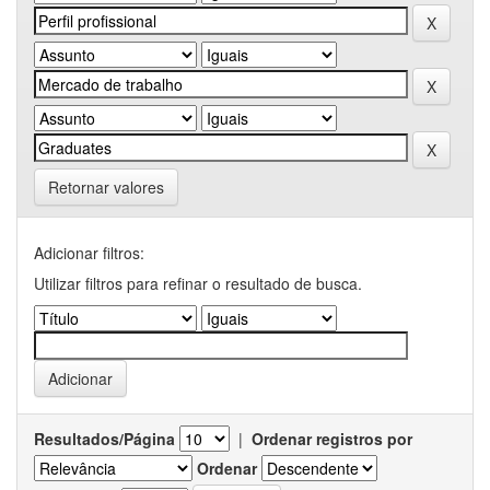
Retornar valores
Adicionar filtros:
Utilizar filtros para refinar o resultado de busca.
Resultados/Página
|
Ordenar registros por
Ordenar