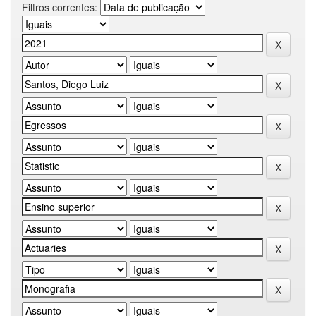
Filtros correntes: