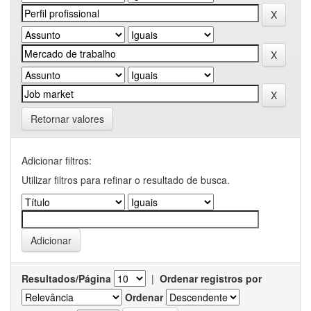
Retornar valores
Adicionar filtros:
Utilizar filtros para refinar o resultado de busca.
Resultados/Página
|
Ordenar registros por
Ordenar