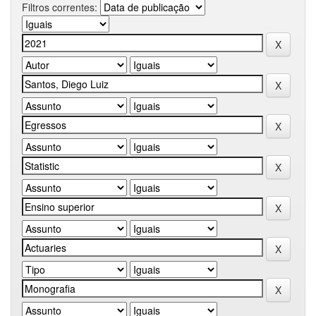
Filtros correntes: