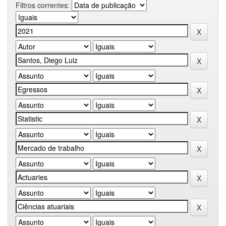
Filtros correntes: