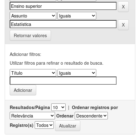
Retornar valores
Adicionar filtros:
Utilizar filtros para refinar o resultado de busca.
Resultados/Página
|
Ordenar registros por
Ordenar
Registro(s)