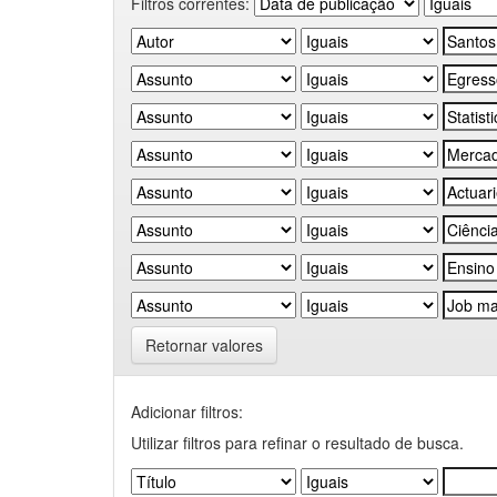
Filtros correntes:
Retornar valores
Adicionar filtros:
Utilizar filtros para refinar o resultado de busca.