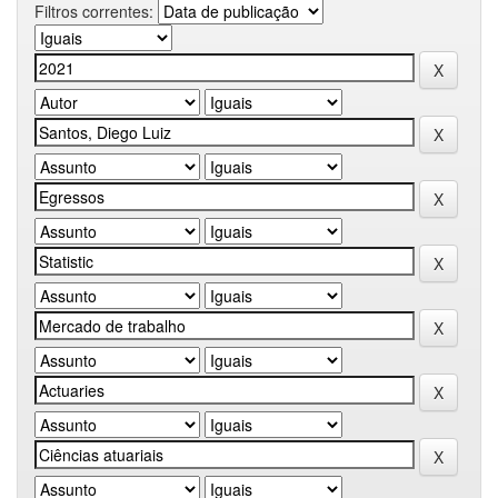
Filtros correntes: