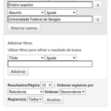
Retornar valores
Adicionar filtros:
Utilizar filtros para refinar o resultado de busca.
Resultados/Página
|
Ordenar registros por
Ordenar
Registro(s)