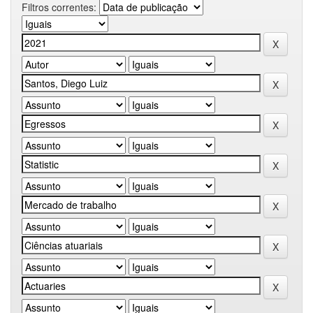
Filtros correntes: