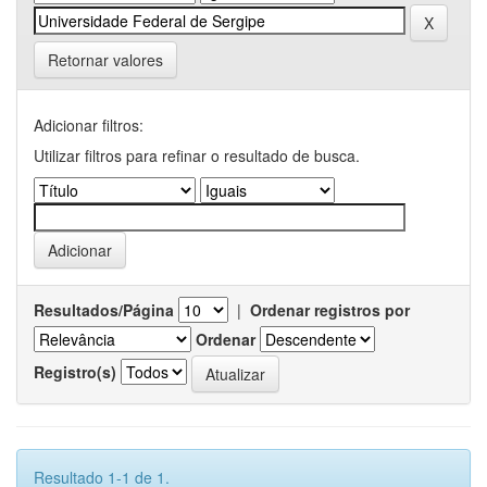
Retornar valores
Adicionar filtros:
Utilizar filtros para refinar o resultado de busca.
Resultados/Página
|
Ordenar registros por
Ordenar
Registro(s)
Resultado 1-1 de 1.