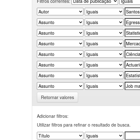
Filtros correntes:
Retornar valores
Adicionar filtros:
Utilizar filtros para refinar o resultado de busca.