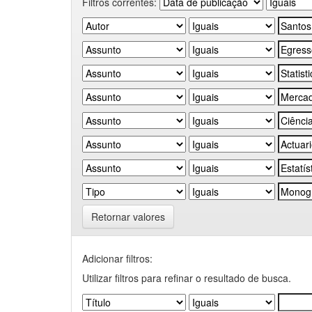
Filtros correntes:
Retornar valores
Adicionar filtros:
Utilizar filtros para refinar o resultado de busca.