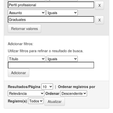
Retornar valores
Adicionar filtros:
Utilizar filtros para refinar o resultado de busca.
Resultados/Página
|
Ordenar registros por
Ordenar
Registro(s)