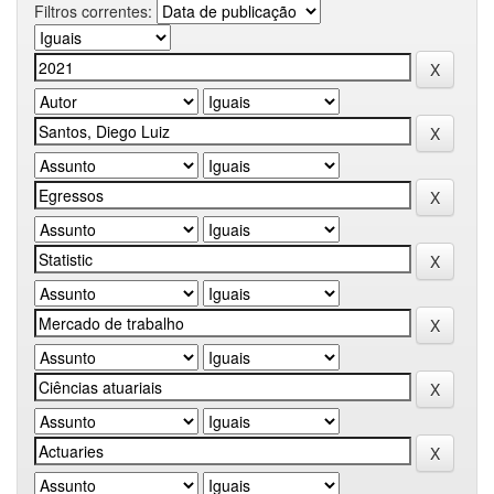
Filtros correntes: