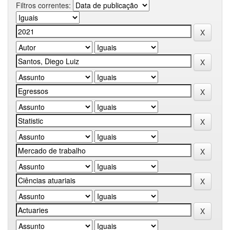
Filtros correntes: