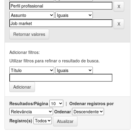
Retornar valores
Adicionar filtros:
Utilizar filtros para refinar o resultado de busca.
Resultados/Página
|
Ordenar registros por
Ordenar
Registro(s)