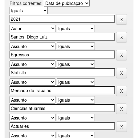
Filtros correntes: