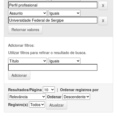
Retornar valores
Adicionar filtros:
Utilizar filtros para refinar o resultado de busca.
Resultados/Página
|
Ordenar registros por
Ordenar
Registro(s)