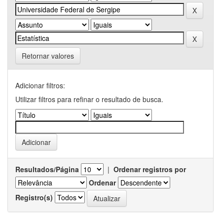
Retornar valores
Adicionar filtros:
Utilizar filtros para refinar o resultado de busca.
Resultados/Página
|
Ordenar registros por
Ordenar
Registro(s)