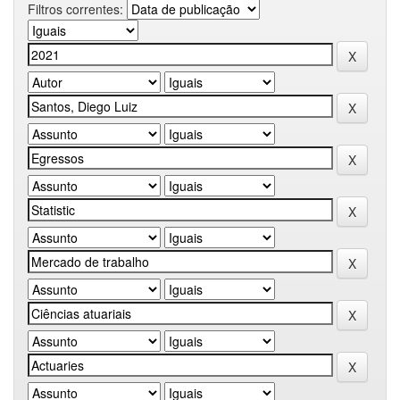
Filtros correntes: