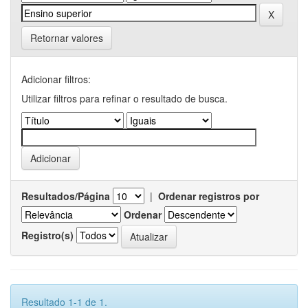
Retornar valores
Adicionar filtros:
Utilizar filtros para refinar o resultado de busca.
Resultados/Página
|
Ordenar registros por
Ordenar
Registro(s)
Resultado 1-1 de 1.