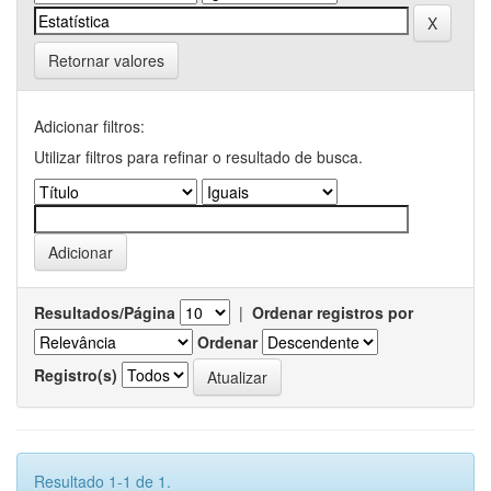
Retornar valores
Adicionar filtros:
Utilizar filtros para refinar o resultado de busca.
Resultados/Página
|
Ordenar registros por
Ordenar
Registro(s)
Resultado 1-1 de 1.