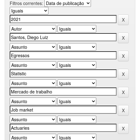
Filtros correntes: